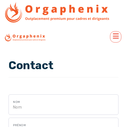
Contact
NOM
PRÉNOM