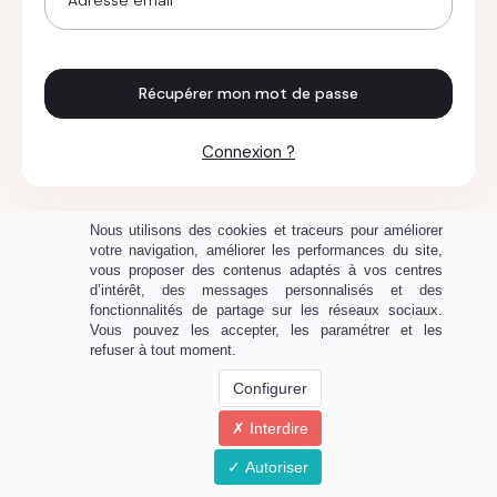
Récupérer mon mot de passe
Connexion ?
Nous utilisons des cookies et traceurs pour améliorer
votre navigation, améliorer les performances du site,
vous proposer des contenus adaptés à vos centres
d’intérêt, des messages personnalisés et des
fonctionnalités de partage sur les réseaux sociaux.
Vous pouvez les accepter, les paramétrer et les
refuser à tout moment.
Configurer
Interdire
Propulsé par
Autoriser