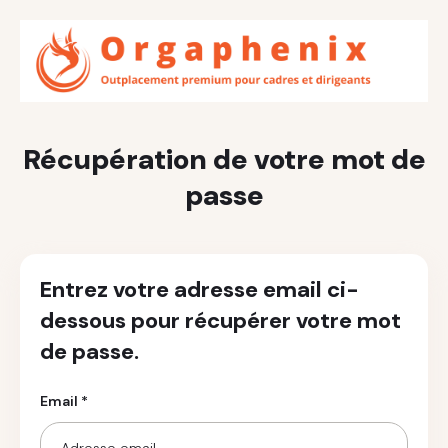
Récupération de votre mot de
passe
Entrez votre adresse email ci-
dessous pour récupérer votre mot
de passe.
Email *