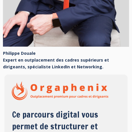
Philippe Douale
Expert en outplacement des cadres supérieurs et
dirigeants, spécialiste LinkedIn et Networking.
Ce parcours digital vous
permet de structurer et