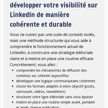
développer votre visibilité sur
LinkedIn de manière
cohérente et durable
Vous ne suivez pas une suite de conseils isolés,
mais une méthode structurée qui vous aide à
comprendre le fonctionnement actuel de
LinkedIn, à construire une stratégie éditoriale
claire et à mettre en place une routine efficace.
Concrètement, vous allez :
comprendre les mécanismes de diffusion des
contenus sur LinkedIn aujourd’hui
développer une logique communautaire cohérente
choisir les formats adaptés à votre objectif (posts,
carrousels, vidéos, newsletters)
structurer votre ligne éditoriale sans vous épuiser
mettre en place une routine simple avant, pendant
et après chaque publication