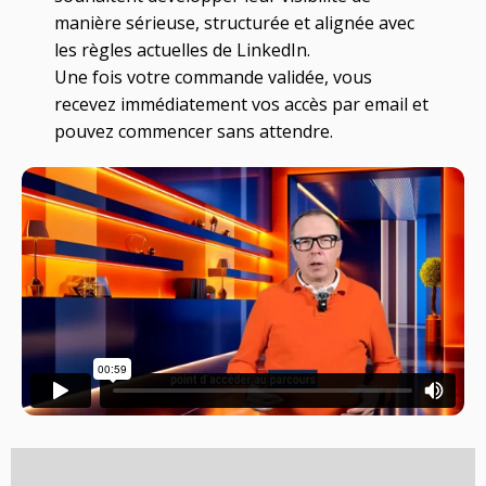
manière sérieuse, structurée et alignée avec
les règles actuelles de LinkedIn.
Une fois votre commande validée, vous
recevez immédiatement vos accès par email et
pouvez commencer sans attendre.