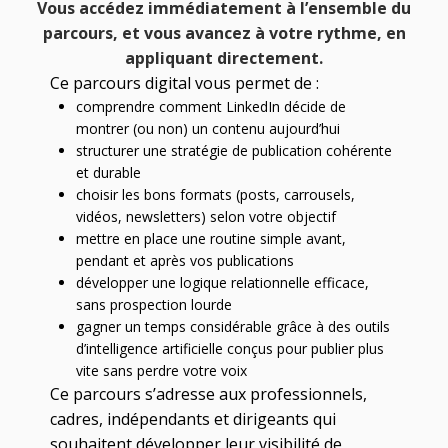
Vous accédez immédiatement à l’ensemble du
parcours, et vous avancez à votre rythme, en
appliquant directement.
Ce parcours digital vous permet de :
comprendre comment LinkedIn décide de
montrer (ou non) un contenu aujourd’hui
structurer une stratégie de publication cohérente
et durable
choisir les bons formats (posts, carrousels,
vidéos, newsletters) selon votre objectif
mettre en place une routine simple avant,
pendant et après vos publications
développer une logique relationnelle efficace,
sans prospection lourde
gagner un temps considérable grâce à des outils
d’intelligence artificielle conçus pour publier plus
vite sans perdre votre voix
Ce parcours s’adresse aux professionnels,
cadres, indépendants et dirigeants qui
souhaitent développer leur visibilité de