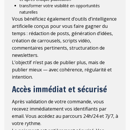
transformer votre visibilité en opportunités
naturelles
Vous bénéficiez également d’outils d’intelligence
artificielle conçus pour vous faire gagner du
temps : rédaction de posts, génération d’idées,
création de carrousels, scripts vidéo,
commentaires pertinents, structuration de
newsletters.
L’objectif n’est pas de publier plus, mais de
publier mieux — avec cohérence, régularité et
intention.
Accès immédiat et sécurisé
Après validation de votre commande, vous
recevez immédiatement vos identifiants par
email. Vous accédez au parcours 24h/24 et 7j/7, à
votre rythme.