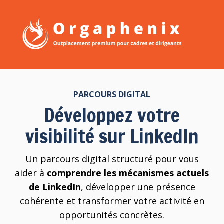
PARCOURS DIGITAL
Développez votre
visibilité sur LinkedIn
Un parcours digital structuré pour vous
aider à
comprendre les mécanismes actuels
de LinkedIn
, développer une présence
cohérente et transformer votre activité en
opportunités concrètes.