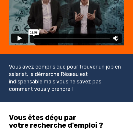
Vous avez compris que pour trouver un job en
salariat, la démarche Réseau est
indispensable mais vous ne savez pas
comment vous y prendre !
Vous êtes déçu par
votre recherche d'emploi ?