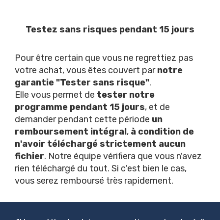
Testez sans risques pendant 15 jours
Pour être certain que vous ne regrettiez pas
votre achat, vous êtes couvert par
notre
garantie "Tester sans risque"
.
Elle vous permet de
tester notre
programme pendant 15 jours
, et de
demander pendant cette période
un
remboursement intégral
,
à condition de
n'avoir téléchargé strictement aucun
fichier
. Notre équipe vérifiera que vous n'avez
rien téléchargé du tout. Si c'est bien le cas,
vous serez remboursé très rapidement.