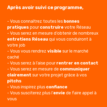
Après avoir suivi ce programme,
- Vous connaîtrez toutes les
bonnes
pratiques
pour
construire
votre Réseau
- Vous serez en mesure d’obtenir de nombreux
entretiens Réseau
qui vous conduiront à
votre job
- Vous vous rendrez
visible
sur le marché
caché
- Vous serez à l’aise pour
rentrer en contact
- Vous serez en mesure de
communiquer
clairement
sur votre projet grâce à vos
pitchs
- Vous inspirez plus
confiance
- Vous susciterez plus l’
envie
de faire appel à
vous