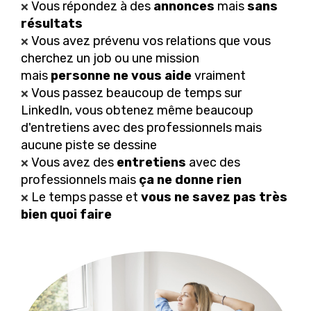
Vous répondez à des
annonces
mais
sans
❌
résultats
Vous avez prévenu vos relations que vous
❌
cherchez un job ou une mission
mais
personne ne vous aide
vraiment
Vous passez beaucoup de temps sur
❌
LinkedIn, vous obtenez même beaucoup
d'entretiens avec des professionnels mais
aucune piste se dessine
Vous avez des
entretiens
avec des
❌
professionnels mais
ça ne donne rien
Le temps passe et
vous ne savez pas très
❌
bien quoi faire