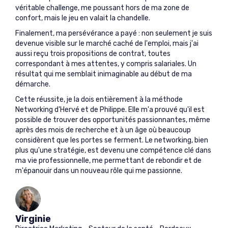
véritable challenge, me poussant hors de ma zone de
confort, mais le jeu en valait la chandelle.
Finalement, ma persévérance a payé : non seulement je suis
devenue visible sur le marché caché de l'emploi, mais j'ai
aussi reçu trois propositions de contrat, toutes
correspondant à mes attentes, y compris salariales. Un
résultat qui me semblait inimaginable au début de ma
démarche.
Cette réussite, je la dois entièrement à la méthode
Networking d'Hervé et de Philippe. Elle m'a prouvé qu'il est
possible de trouver des opportunités passionnantes, même
après des mois de recherche et à un âge où beaucoup
considèrent que les portes se ferment. Le networking, bien
plus qu'une stratégie, est devenu une compétence clé dans
ma vie professionnelle, me permettant de rebondir et de
m'épanouir dans un nouveau rôle qui me passionne.
Virginie