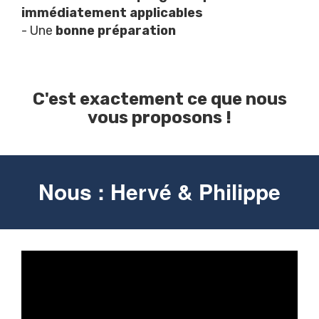
immédiatement applicables
- Une
bonne
préparation
C'est exactement ce que nous
vous proposons !
Nous : Hervé & Philippe