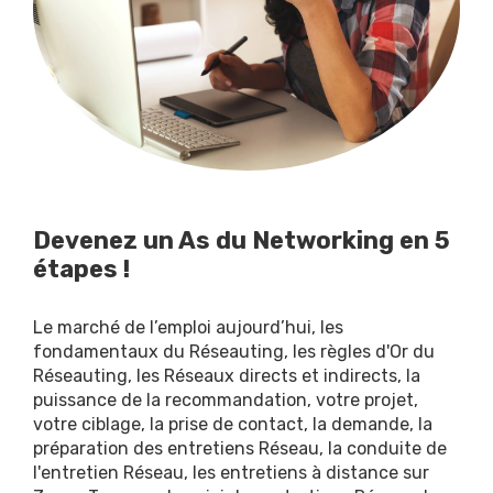
Devenez un As du Networking en 5
étapes !
Le marché de l’emploi aujourd’hui, les
fondamentaux du Réseauting, les règles d'Or du
Réseauting, les Réseaux directs et indirects, la
puissance de la recommandation, votre projet,
votre ciblage, la prise de contact, la demande, la
préparation des entretiens Réseau, la conduite de
l'entretien Réseau, les entretiens à distance sur