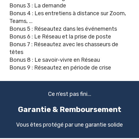
Bonus 3 : La demande
Bonus 4 : Les entretiens à distance sur Zoom,
Teams, ...
Bonus 5 : Réseautez dans les événements
Bonus 6 : Le Réseau et la prise de poste
Bonus 7 : Réseautez avec les chasseurs de
têtes
Bonus 8 : Le savoir-vivre en Réseau
Bonus 9 : Réseautez en période de crise
Ce n'est pas fini...
Garantie & Remboursement
Vous êtes protégé par une garantie solide