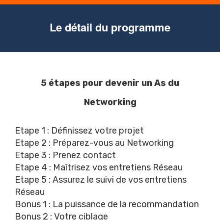
Le détail du programme
5 étapes pour devenir un As du
Networking
Etape 1 : Définissez votre projet
Etape 2 : Préparez-vous au Networking
Etape 3 : Prenez contact
Etape 4 : Maîtrisez vos entretiens Réseau
Etape 5 : Assurez le suivi de vos entretiens
Réseau
Bonus 1 : La puissance de la recommandation
Bonus 2 : Votre ciblage