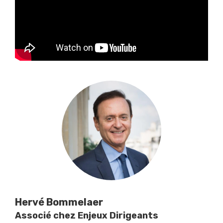
Hervé Bommelaer
Associé chez Enjeux Dirigeants