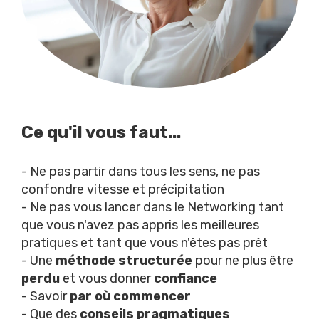
Ce qu'il vous faut...
- Ne pas partir dans tous les sens, ne pas
confondre vitesse et précipitation
- Ne pas vous lancer dans le Networking tant
que vous n'avez pas appris les meilleures
pratiques et tant que vous n'êtes pas prêt
- Une
méthode
structurée
pour ne plus être
perdu
et vous donner
confiance
- Savoir
par où commencer
- Que des
conseils pragmatiques