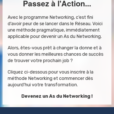
Passez à l'Action...
Avec le programme Networking, c'est fini
d'avoir peur de se lancer dans le Réseau. Voici
une méthode pragmatique, immédiatement
applicable pour devenir un As du Networking.
Alors, êtes-vous prêt à changer la donne et à
vous donner les meilleures chances de succès
de trouver votre prochain job ?
Cliquez ci-dessous pour vous inscrire à la
méthode Networking et commencer dès
aujourd'hui votre transformation.
Devenez un As du Networking !