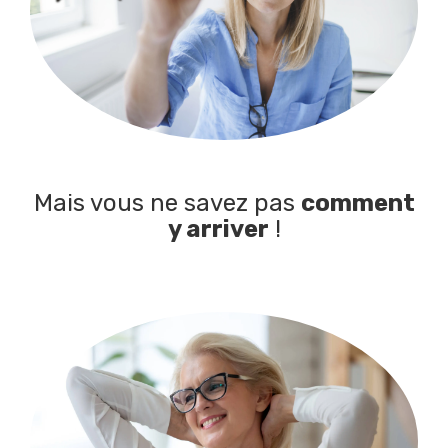
Mais vous ne savez pas
comment
y arriver
!