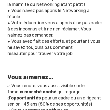
la marmite du Networking étant petit !
Vous n’avez pas appris le Networking à
➤
l’école
Votre éducation vous a appris à ne pas parler
➤
à des inconnus et à ne rien réclamer. Vous
n'aimez pas demander.
Vous avez fait des efforts, et pourtant vous
➤
ne savez toujours pas comment
réseauter pour trouver votre job
Vous aimeriez...
Vous rendre, vous aussi, visible sur le
✅
fameux
marché caché
qui regorge
d’
opportunités
pour un cadre ou un dirigeant
senior +45 ans (80% de ses opportunités)