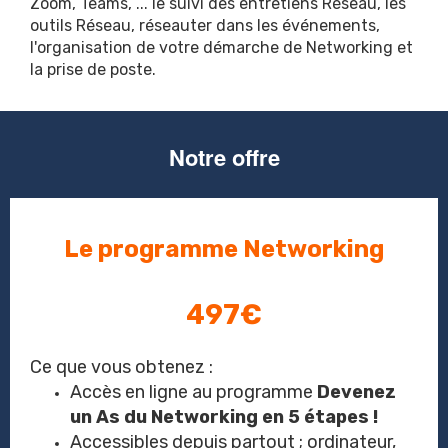
Zoom, Teams, ... le suivi des entretiens Réseau, les
outils Réseau, réseauter dans les événements,
l'organisation de votre démarche de Networking et
la prise de poste.
Notre offre
Le programme Networking
497€
Ce que vous obtenez :
Accès en ligne au programme
Devenez
un As du Networking en 5 étapes !
Accessibles depuis partout ; ordinateur,