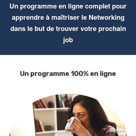
Un programme en ligne complet pour
apprendre à maîtriser le Networking
dans le but de trouver votre prochain
job
Un programme 100% en ligne