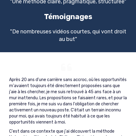
"Une méthode claire, pragmatique, structurée"
Témoignages
"De nombreuses vidéos courtes, qui vont droit
au but"
Après 20 ans d'une carrière sans accroc, où les opportunités
m'avaient toujours été directement proposées sans que
j'aie à les chercher, je me suis retrouvé à 45 ans face à un
mur inattendu. Les propositions se faisaient rares, et pour la
première fois, je me suis vu dans l'obligation de chercher
activement un nouveau poste. C'était un terrain inconnu
pour moi, qui avais toujours été habitué à ce que les
opportunités viennent à moi.
C'est dans ce contexte que j'ai découvert la méthode