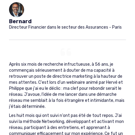
Bernard
Directeur Financier dans le secteur des Assurances - Paris
Après six mois de recherche infructueuse, à 56 ans, je
commençais sérieusement à douter de ma capacité à
retrouver un poste de directrice marketing à la hauteur de
mes attentes. C'est lors d'un webinaire animé par Hervé et
Philippe que j'ai eu le déclic : ma clef pour rebondir serait le
réseau. J'avoue, l'idée de me lancer dans une démarche
réseau me semblait à la fois étrangère et intimidante, mais
j'étais déterminée.
Les huit mois qui ont suivi n'ont pas été de tout repos. J'ai
suivi la méthode Networking, développant et activant mon
réseau, participant à des entretiens, et apprenant à
communiquer efficacement sur mon expérience. Ce fut un